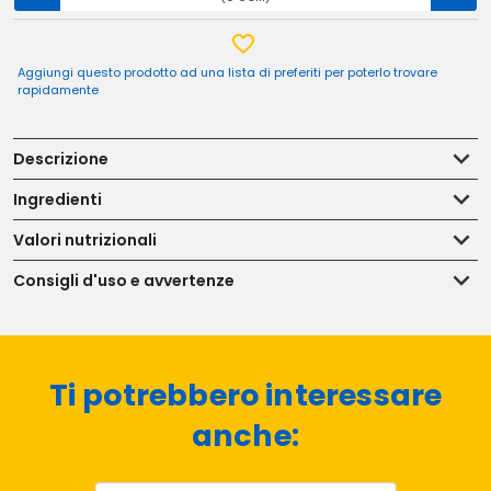
Aggiungi questo prodotto ad una lista di preferiti per poterlo trovare
rapidamente
Descrizione
Ingredienti
Valori nutrizionali
Consigli d'uso e avvertenze
Ti potrebbero interessare
anche: