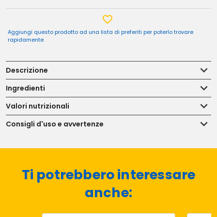
Aggiungi questo prodotto ad una lista di preferiti per poterlo trovare
rapidamente
Descrizione
Ingredienti
Valori nutrizionali
Consigli d'uso e avvertenze
Ti potrebbero interessare
anche: