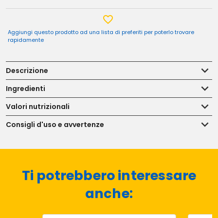
Aggiungi questo prodotto ad una lista di preferiti per poterlo trovare
rapidamente
Descrizione
Ingredienti
Valori nutrizionali
Consigli d'uso e avvertenze
Ti potrebbero interessare
anche: