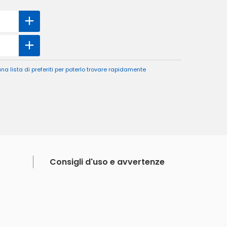
a lista di preferiti per poterlo trovare rapidamente
Consigli d'uso e avvertenze