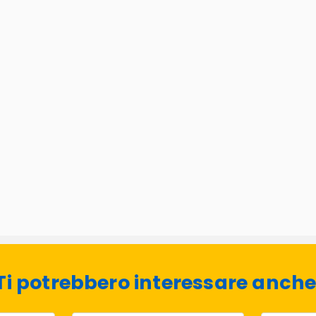
Ti potrebbero interessare anche