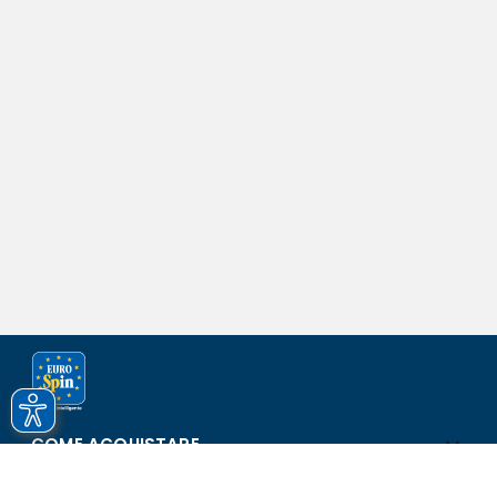
COME ACQUISTARE