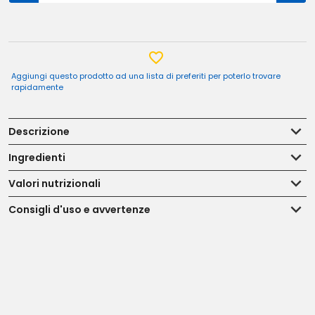
Aggiungi questo prodotto ad una lista di preferiti per poterlo trovare
rapidamente
Descrizione
Ingredienti
Valori nutrizionali
Consigli d'uso e avvertenze