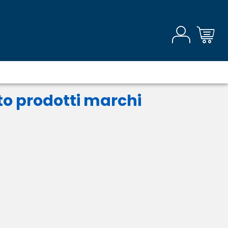
o prodotti marchi