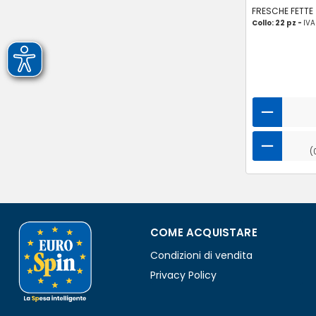
FRESCHE FETTE
Collo: 22 pz -
IVA
(
COME ACQUISTARE
Condizioni di vendita
Privacy Policy