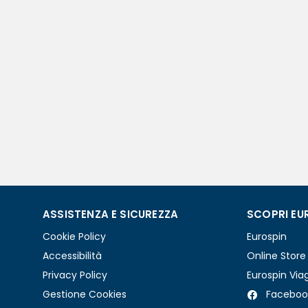
ASSISTENZA E SICUREZZA
SCOPRI EU
Cookie Policy
Eurospin
Accessibilità
Online Store
Privacy Policy
Eurospin Via
Gestione Cookies
Faceboo