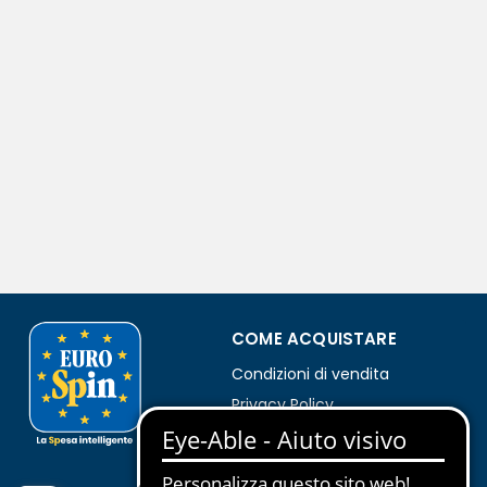
COME ACQUISTARE
Condizioni di vendita
Privacy Policy