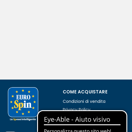
COME ACQUISTARE
Condizioni di vendita
Privacy Policy