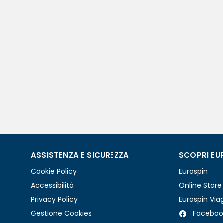
ASSISTENZA E SICUREZZA
SCOPRI EU
Cookie Policy
Eurospin
Accessibilità
Online Store
Privacy Policy
Eurospin Via
Gestione Cookies
Faceboo