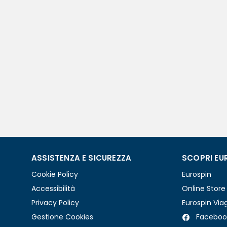
ASSISTENZA E SICUREZZA
SCOPRI EU
Cookie Policy
Eurospin
Accessibilità
Online Store
Privacy Policy
Eurospin Via
Gestione Cookies
Faceboo