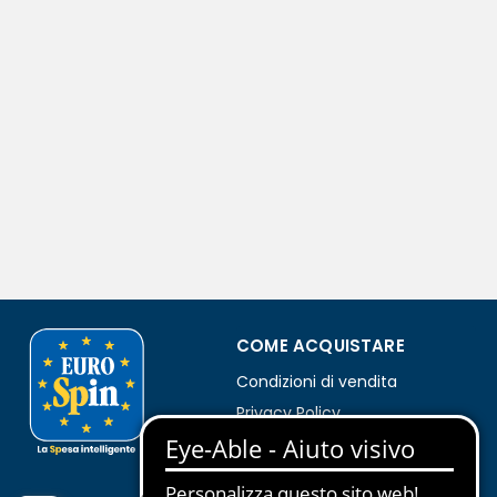
COME ACQUISTARE
Condizioni di vendita
Privacy Policy