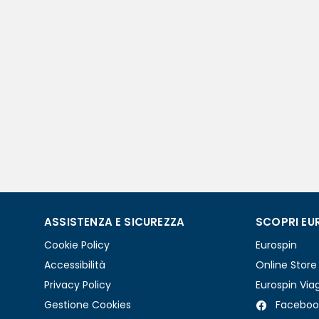
ASSISTENZA E SICUREZZA
SCOPRI EU
Cookie Policy
Eurospin
Accessibilità
Online Store
Privacy Policy
Eurospin Via
Gestione Cookies
Faceboo