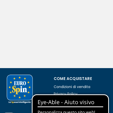
COME ACQUISTARE
Condizioni di vendita
Privacy Policy