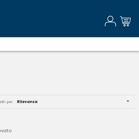
Rilevanza
tti per:
ovato