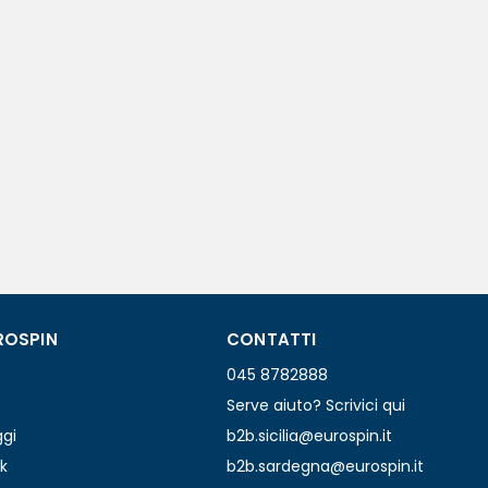
ROSPIN
CONTATTI
045 8782888
Serve aiuto? Scrivici qui
ggi
b2b.sicilia@eurospin.it
k
b2b.sardegna@eurospin.it