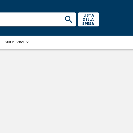
 LISTA 
DELLA 
SPESA 
Stili di Vita