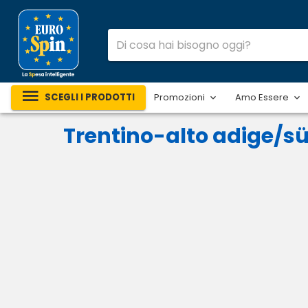
SCEGLI I PRODOTTI
Promozioni
Amo Essere
Trentino-alto adige/sü