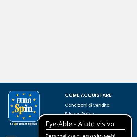
COME ACQUISTARE
Condizioni di vendita
Privacy Policy