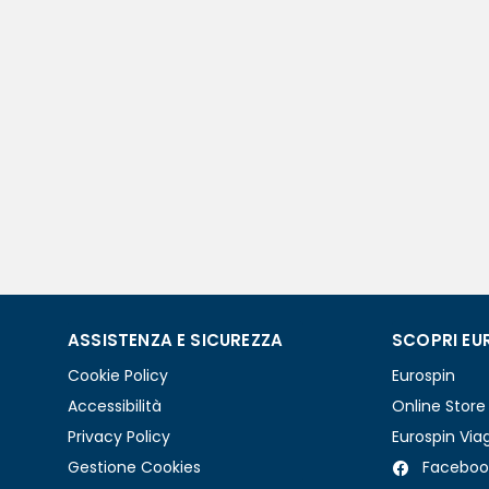
ASSISTENZA E SICUREZZA
SCOPRI EU
Cookie Policy
Eurospin
Accessibilità
Online Store
Privacy Policy
Eurospin Via
Gestione Cookies
Faceboo